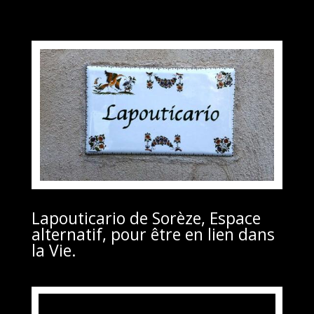
Lapouticario de Sorèze, Espace
alternatif, pour être en lien dans
la Vie.