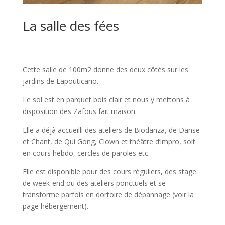
La salle des fées
Cette salle de 100m2 donne des deux côtés sur les
jardins de Lapouticario.
Le sol est en parquet bois clair et nous y mettons à
disposition des Zafous fait maison.
Elle a déjà accueilli des ateliers de Biodanza, de Danse
et Chant, de Qui Gong, Clown et théâtre d’impro, soit
en cours hebdo, cercles de paroles etc.
Elle est disponible pour des cours réguliers, des stage
de week-end ou des ateliers ponctuels et se
transforme parfois en dortoire de dépannage (voir la
page hébergement).