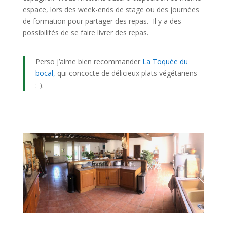
espace, lors des week-ends de stage ou des journées
de formation pour partager des repas. Il y a des
possibilités de se faire livrer des repas.
Perso j’aime bien recommander
La Toquée du
bocal,
qui concocte de délicieux plats végétariens
:-).