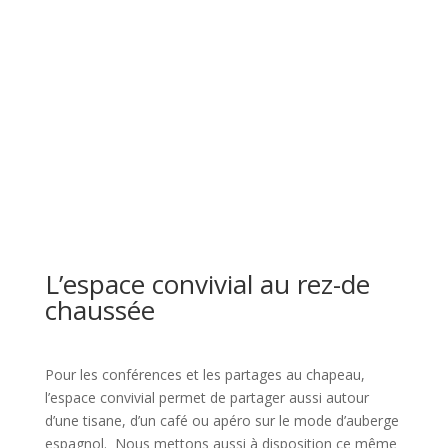
L’espace convivial au rez-de
chaussée
Pour les conférences et les partages au chapeau,
l’espace convivial permet de partager aussi autour
d’une tisane, d’un café ou apéro sur le mode d’auberge
espagnol. Nous mettons aussi à disposition ce même