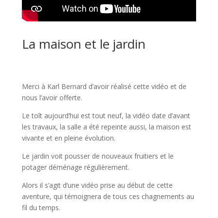
La maison et le jardin
Merci à Karl Bernard d’avoir réalisé cette vidéo et de
nous l’avoir offerte.
Le toît aujourd’hui est tout neuf, la vidéo date d’avant
les travaux, la salle a été repeinte aussi, la maison est
vivante et en pleine évolution.
Le jardin voit pousser de nouveaux fruitiers et le
potager déménage régulièrement.
Alors il s’agit d’une vidéo prise au début de cette
aventure, qui témoignera de tous ces chagnements au
fil du temps.