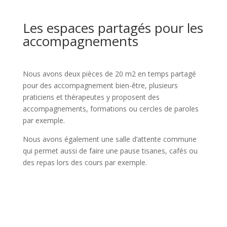
Les espaces partagés pour les
accompagnements
Nous avons deux pièces de 20 m2 en temps partagé
pour des accompagnement bien-être, plusieurs
praticiens et thérapeutes y proposent des
accompagnements, formations ou cercles de paroles
par exemple.
Nous avons également une salle d’attente commune
qui permet aussi de faire une pause tisanes, cafés ou
des repas lors des cours par exemple.