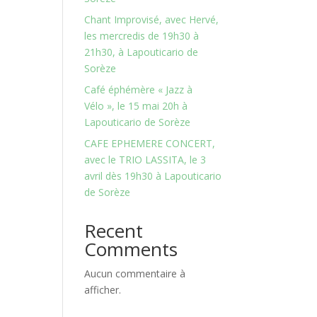
Chant Improvisé, avec Hervé,
les mercredis de 19h30 à
21h30, à Lapouticario de
Sorèze
Café éphémère « Jazz à
Vélo », le 15 mai 20h à
Lapouticario de Sorèze
CAFE EPHEMERE CONCERT,
avec le TRIO LASSITA, le 3
avril dès 19h30 à Lapouticario
de Sorèze
Recent
Comments
Aucun commentaire à
afficher.