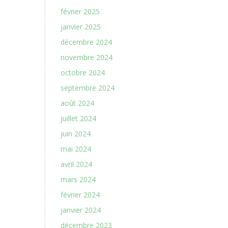
février 2025
janvier 2025
décembre 2024
novembre 2024
octobre 2024
septembre 2024
août 2024
juillet 2024
juin 2024
mai 2024
avril 2024
mars 2024
février 2024
janvier 2024
décembre 2023