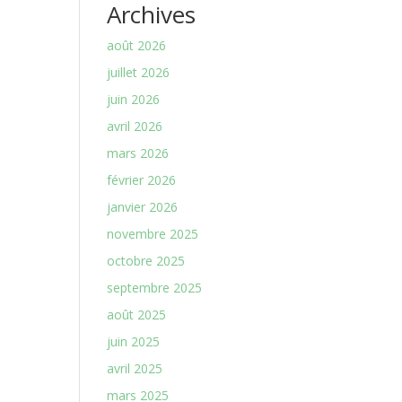
Archives
août 2026
juillet 2026
juin 2026
avril 2026
mars 2026
février 2026
janvier 2026
novembre 2025
octobre 2025
septembre 2025
août 2025
juin 2025
avril 2025
mars 2025