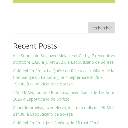
Rechercher
Recent Posts
A la Source de Soi, avec Mélanie et Cathy, 7 rencontres
d’octobre 2026 à juillet 2027, à Lapouticario de Sorèze
Café éphémère, « La Quête du Râle » avec Olivier de la
Compangie du Faubourg, le 4 Septembre 2026 à
19h30, à Lapouticario de Sorèze
TALISMAN, journée Biodanza, avec Radija, le 1er Août
2026 à Lapouticario de Sorèze
Chant Improvisé, avec Hervé, les mercredis de 19h30 à
21h30, à Lapouticario de Sorèze
Café éphémère « Jazz à Vélo », le 15 mai 20h à