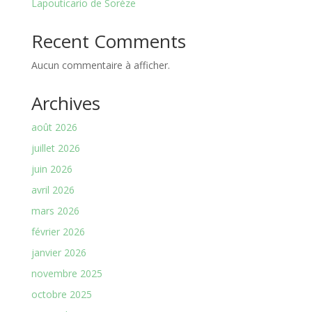
Lapouticario de Sorèze
Recent Comments
Aucun commentaire à afficher.
Archives
août 2026
juillet 2026
juin 2026
avril 2026
mars 2026
février 2026
janvier 2026
novembre 2025
octobre 2025