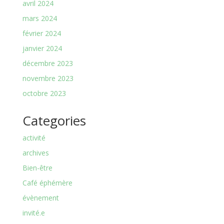
avril 2024
mars 2024
février 2024
janvier 2024
décembre 2023
novembre 2023
octobre 2023
Categories
activité
archives
Bien-être
Café éphémère
évènement
invité.e