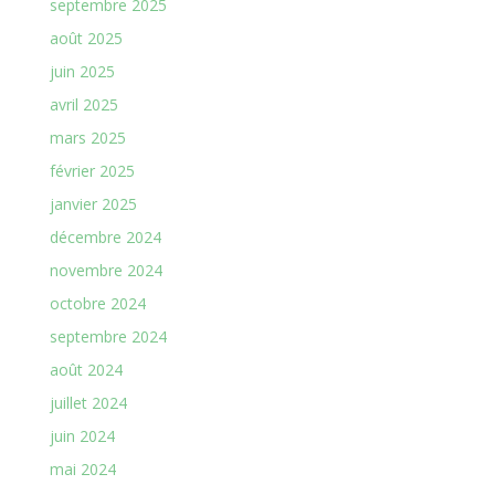
septembre 2025
août 2025
juin 2025
avril 2025
mars 2025
février 2025
janvier 2025
décembre 2024
novembre 2024
octobre 2024
septembre 2024
août 2024
juillet 2024
juin 2024
mai 2024